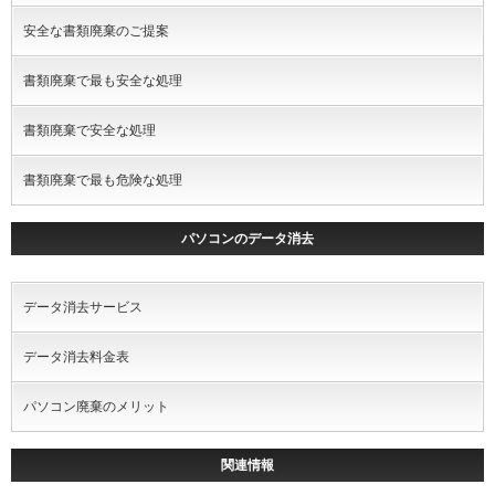
安全な書類廃棄のご提案
書類廃棄で最も安全な処理
書類廃棄で安全な処理
書類廃棄で最も危険な処理
パソコンのデータ消去
データ消去サービス
データ消去料金表
パソコン廃棄のメリット
関連情報