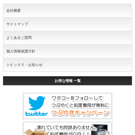
会社概要
サイトマップ
よくあるご質問
個人情報保護方針
トピックス・お知らせ
お得な情報 一覧