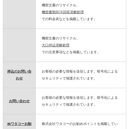
機密文書のリサイクル、
機密書類BOX回収溶解処理
での料金表などを掲載しています。
機密文書のリサイクル、
大口持込溶解処理
での注意事項などを掲載しています。
持込のお問い合
お客様の必要な情報を送信します。暗号化による
わせ
セキュリティで保護されています。
お客様の必要な情報を送信します。暗号化による
お問い合わせ
セキュリティで保護されています。
㈱ワタコーお勧
株式会社ワタコーのお勧めポイントを掲載してい