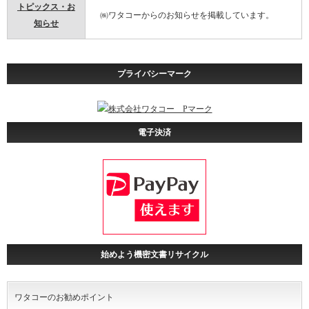
トピックス・お
㈱ワタコーからのお知らせを掲載しています。
知らせ
プライバシーマーク
電子決済
始めよう機密文書リサイクル
ワタコーのお勧めポイント