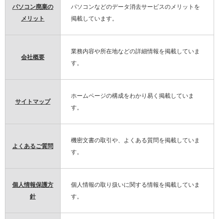
パソコン廃棄の
パソコンなどのデータ消去サービスのメリットを
メリット
掲載しています。
業務内容や所在地などの詳細情報を掲載していま
会社概要
す。
ホームページの構成をわかり易く掲載していま
サイトマップ
す。
機密文書の取引や、よくある質問を掲載していま
よくあるご質問
す。
個人情報保護方
個人情報の取り扱いに関する情報を掲載していま
針
す。