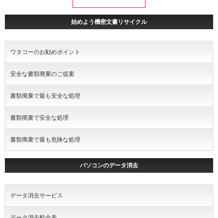
始めよう機密文書リサイクル
ワタコーのお勧めポイント
安全な書類廃棄のご提案
書類廃棄で最も安全な処理
書類廃棄で安全な処理
書類廃棄で最も危険な処理
パソコンのデータ消去
データ消去サービス
データ消去料金表