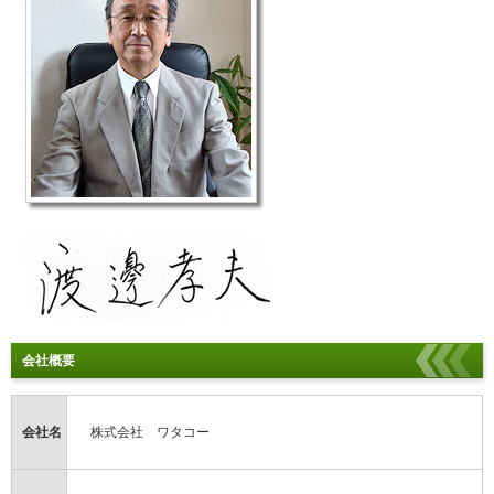
会社概要
会社名
株式会社 ワタコー