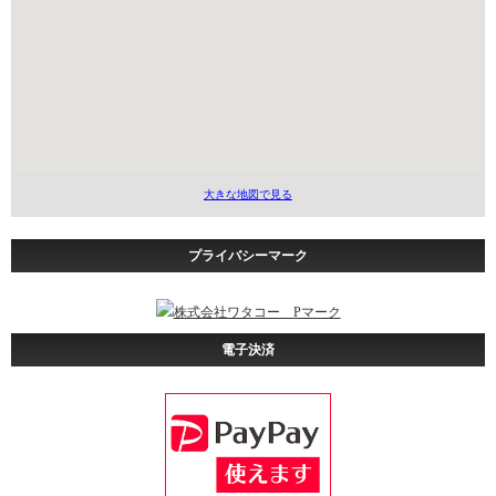
大きな地図で見る
プライバシーマーク
電子決済