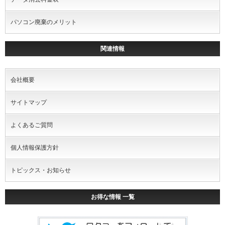
パソコン廃棄のメリット
関連情報
会社概要
サイトマップ
よくあるご質問
個人情報保護方針
トピックス・お知らせ
お得な情報 一覧